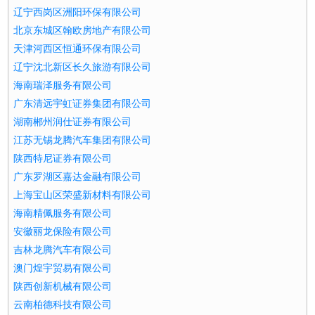
辽宁西岗区洲阳环保有限公司
北京东城区翰欧房地产有限公司
天津河西区恒通环保有限公司
辽宁沈北新区长久旅游有限公司
海南瑞泽服务有限公司
广东清远宇虹证券集团有限公司
湖南郴州润仕证券有限公司
江苏无锡龙腾汽车集团有限公司
陕西特尼证券有限公司
广东罗湖区嘉达金融有限公司
上海宝山区荣盛新材料有限公司
海南精佩服务有限公司
安徽丽龙保险有限公司
吉林龙腾汽车有限公司
澳门煌宇贸易有限公司
陕西创新机械有限公司
云南柏德科技有限公司