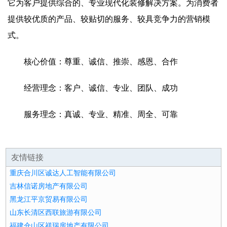
它为客户提供综合的、专业现代化装修解决方案。为消费者
提供较优质的产品、较贴切的服务、较具竞争力的营销模
式。
核心价值：尊重、诚信、推崇、感恩、合作
经营理念：客户、诚信、专业、团队、成功
服务理念：真诚、专业、精准、周全、可靠
友情链接
重庆合川区诚达人工智能有限公司
吉林信诺房地产有限公司
黑龙江平京贸易有限公司
山东长清区西联旅游有限公司
福建仓山区祥瑞房地产有限公司