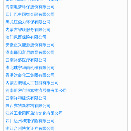
海南电梦环保股份有限公司
四川巴中国智金融有限公司
黑龙江鼎力环保有限公司
内蒙古智联服务有限公司
澳门佩西保险有限公司
安徽正兴能源股份有限公司
湖南邵阳富尼教育有限公司
云南裕盛医疗有限公司
湖北咸宁华雨机械有限公司
香港达鑫化工集团有限公司
内蒙古鹏瑞人工智能有限公司
河南新密市恒鑫物流股份有限公司
云南祥和建筑有限公司
陕西亦皓新材料有限公司
江苏工业园区黛沛文化有限公司
四川达州和翔保险有限公司
浙江台州博文证券有限公司