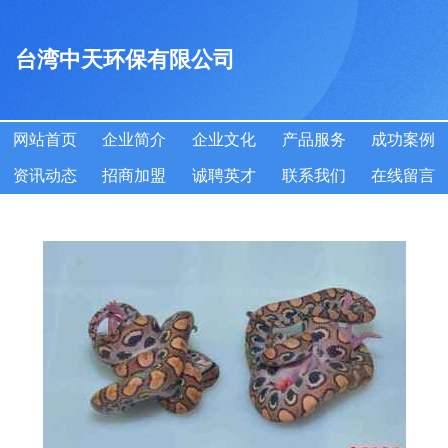
台湾中天环保有限公司
网站首页
企业简介
企业文化
产品服务
成功案例
资讯动态
招商加盟
诚聘英才
联系我们
在线留言