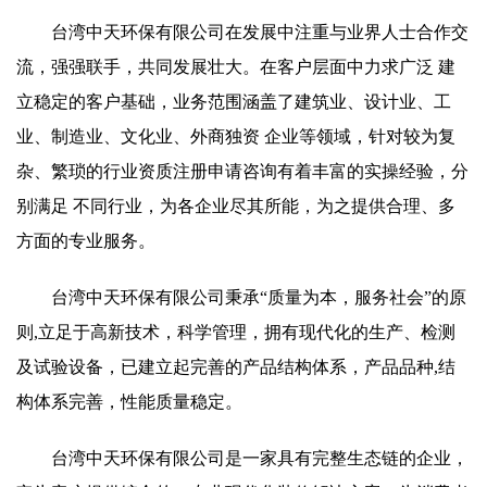
台湾中天环保有限公司在发展中注重与业界人士合作交
流，强强联手，共同发展壮大。在客户层面中力求广泛 建
立稳定的客户基础，业务范围涵盖了建筑业、设计业、工
业、制造业、文化业、外商独资 企业等领域，针对较为复
杂、繁琐的行业资质注册申请咨询有着丰富的实操经验，分
别满足 不同行业，为各企业尽其所能，为之提供合理、多
方面的专业服务。
台湾中天环保有限公司秉承“质量为本，服务社会”的原
则,立足于高新技术，科学管理，拥有现代化的生产、检测
及试验设备，已建立起完善的产品结构体系，产品品种,结
构体系完善，性能质量稳定。
台湾中天环保有限公司是一家具有完整生态链的企业，