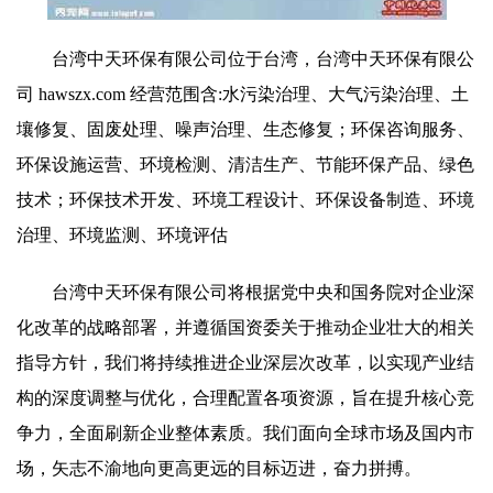
台湾中天环保有限公司位于台湾，台湾中天环保有限公
司 hawszx.com 经营范围含:水污染治理、大气污染治理、土
壤修复、固废处理、噪声治理、生态修复；环保咨询服务、
环保设施运营、环境检测、清洁生产、节能环保产品、绿色
技术；环保技术开发、环境工程设计、环保设备制造、环境
治理、环境监测、环境评估
台湾中天环保有限公司将根据党中央和国务院对企业深
化改革的战略部署，并遵循国资委关于推动企业壮大的相关
指导方针，我们将持续推进企业深层次改革，以实现产业结
构的深度调整与优化，合理配置各项资源，旨在提升核心竞
争力，全面刷新企业整体素质。我们面向全球市场及国内市
场，矢志不渝地向更高更远的目标迈进，奋力拼搏。