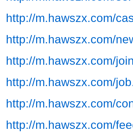
http://m.hawszx.com/cas
http://m.hawszx.com/ne
http://m.hawszx.com/join
http://m.hawszx.com/job
http://m.hawszx.com/con
http://m.hawszx.com/fe