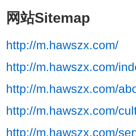
网站Sitemap
http://m.hawszx.com/
http://m.hawszx.com/ind
http://m.hawszx.com/abo
http://m.hawszx.com/cul
http://m.hawszx.com/ser